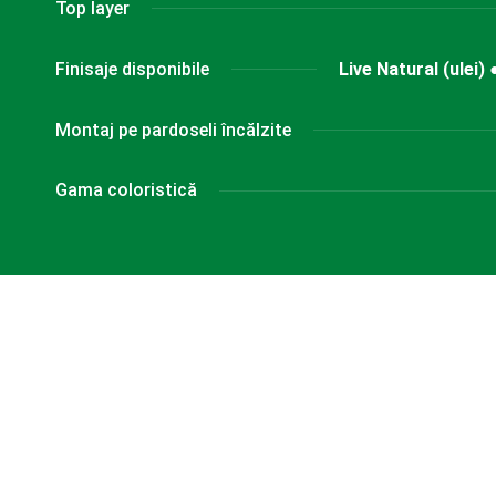
Top layer
Finisaje disponibile
Live Natural (ulei)
Montaj pe pardoseli încălzite
Gama coloristică