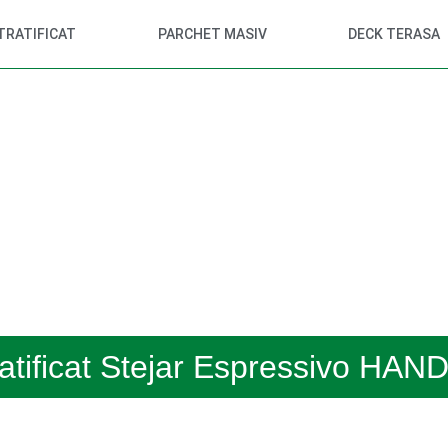
TRATIFICAT
PARCHET MASIV
DECK TERASA
ratificat Stejar Espressivo H