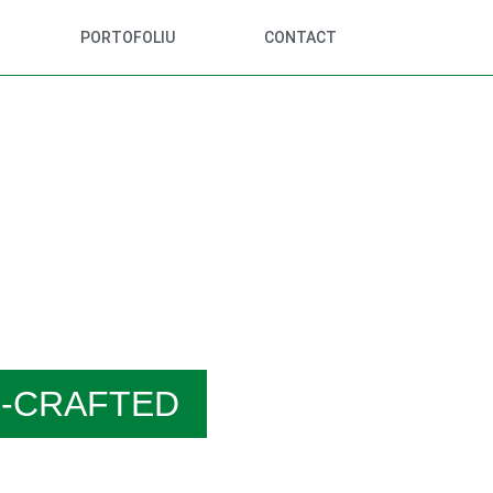
PORTOFOLIU
CONTACT
AND-CRAFTED