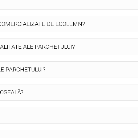
 COMERCIALIZATE DE ECOLEMN?
ALITATE ALE PARCHETULUI?
LE PARCHETULUI?
DOSEALĂ?