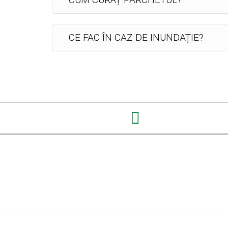
CE FAC ÎN CAZ DE INUNDAȚIE?