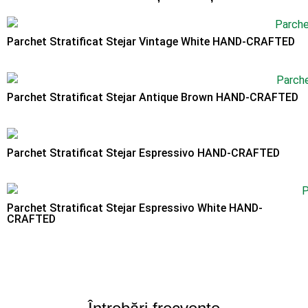
Parchet Stratificat Stejar Vintage White HAND-CRAFTED
Parchet Stratificat Stejar Antique Brown HAND-CRAFTED
Parchet Stratificat Stejar Espressivo HAND-CRAFTED
Parchet Stratificat Stejar Espressivo White HAND-
CRAFTED