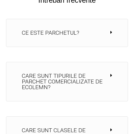
Întrebări frecvente
CE ESTE PARCHETUL?
CARE SUNT TIPURILE DE
PARCHET COMERCIALIZATE DE
ECOLEMN?
CARE SUNT CLASELE DE