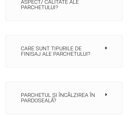
ASPECT/ CALITATE ALE
PARCHETULUI?
CARE SUNT TIPURILE DE
FINISAJ ALE PARCHETULUI?
PARCHETUL ȘI ÎNCĂLZIREA ÎN
PARDOSEALĂ?