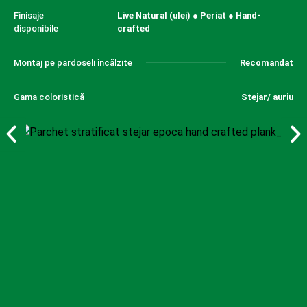
Finisaje
Live Natural (ulei) ● Periat ● Hand-
disponibile
crafted
Montaj pe pardoseli încălzite
Recomandat
Gama coloristică
Stejar/ auriu