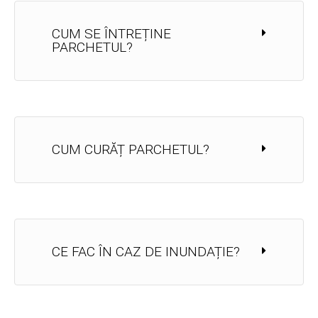
CUM SE ÎNTREȚINE
PARCHETUL?
CUM CURĂȚ PARCHETUL?
CE FAC ÎN CAZ DE INUNDAȚIE?