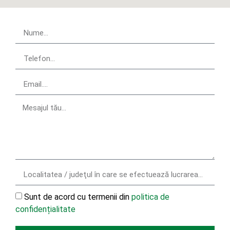
Sunt de acord cu termenii din
politica de
confidențialitate