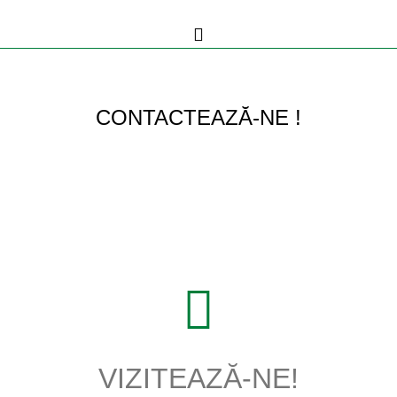
CONTACTEAZĂ-NE !
VIZITEAZĂ-NE!