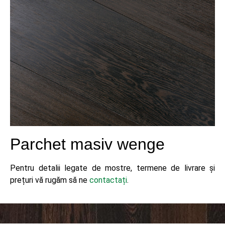
Parchet masiv wenge
Pentru detalii legate de mostre, termene de livrare și
prețuri vă rugăm să ne
contactați
.