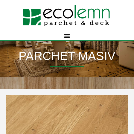
PARCHET MASIV