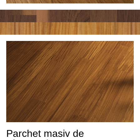
Parchet masiv de