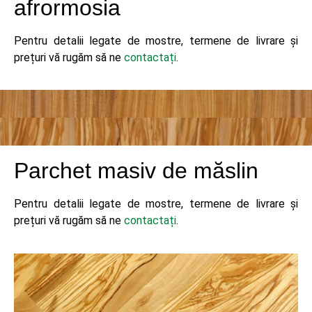
afrormosia
Pentru detalii legate de mostre, termene de livrare și
prețuri vă rugăm să ne
contactați
.
Parchet masiv de măslin
Pentru detalii legate de mostre, termene de livrare și
prețuri vă rugăm să ne
contactați
.