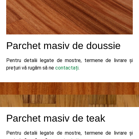
Parchet masiv de doussie
Pentru detalii legate de mostre, termene de livrare și
prețuri vă rugăm să ne
contactați
.
Parchet masiv de teak
Pentru detalii legate de mostre, termene de livrare și