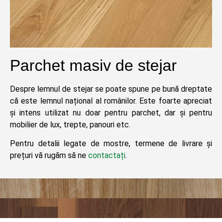
Parchet masiv de stejar
Despre lemnul de stejar se poate spune pe bună dreptate
că este lemnul național al românilor. Este foarte apreciat
și intens utilizat nu doar pentru parchet, dar și pentru
mobilier de lux, trepte, panouri etc.
Pentru detalii legate de mostre, termene de livrare și
prețuri vă rugăm să ne
contactați
.