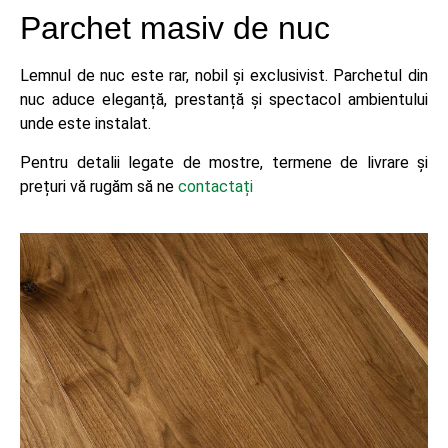
Parchet masiv de nuc
Lemnul de nuc este rar, nobil și exclusivist. Parchetul din
nuc aduce eleganță, prestanță și spectacol ambientului
unde este instalat.
Pentru detalii legate de mostre, termene de livrare și
prețuri vă rugăm să ne
contactați