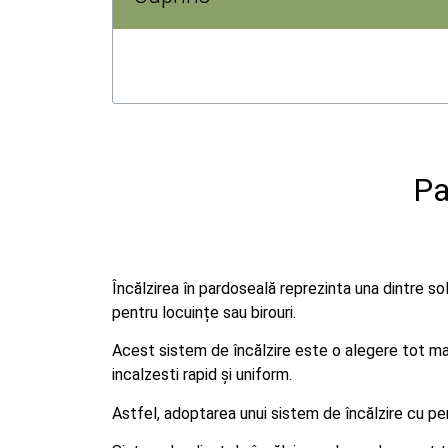
Pa
Încălzirea în pardoseală reprezinta una dintre so
pentru locuințe sau birouri.
Acest sistem de încălzire este o alegere tot mai 
incalzesti rapid și uniform.
Astfel, adoptarea unui sistem de încălzire cu p