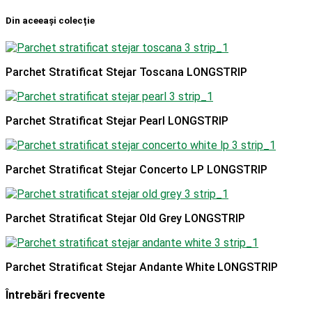
Din aceeași colecție
Parchet Stratificat Stejar Toscana LONGSTRIP
Parchet Stratificat Stejar Pearl LONGSTRIP
Parchet Stratificat Stejar Concerto LP LONGSTRIP
Parchet Stratificat Stejar Old Grey LONGSTRIP
Parchet Stratificat Stejar Andante White LONGSTRIP
Întrebări frecvente