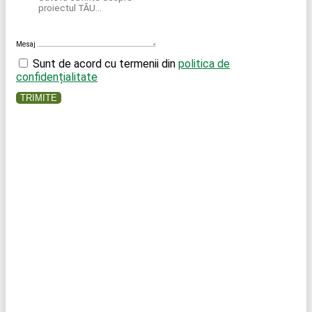
Mesaj
Sunt de acord cu termenii din
politica de
confidențialitate
TRIMITE