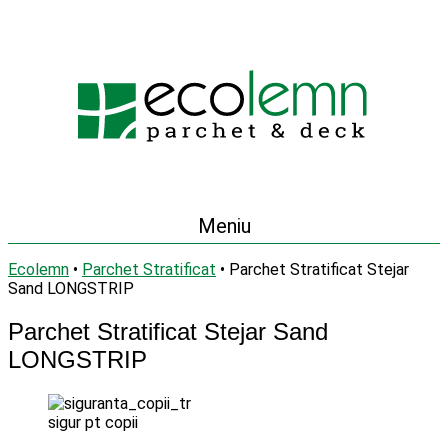
Meniu
Ecolemn
•
Parchet Stratificat
•
Parchet Stratificat Stejar
Sand LONGSTRIP
Parchet Stratificat Stejar Sand
LONGSTRIP
sigur pt copii