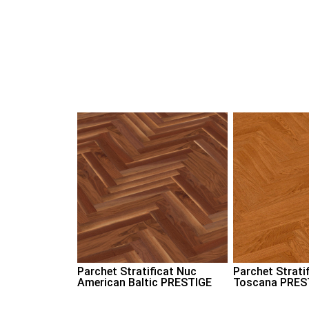
Parchet Stratificat Nuc
Parchet Stratif
American Baltic PRESTIGE
Toscana PRES