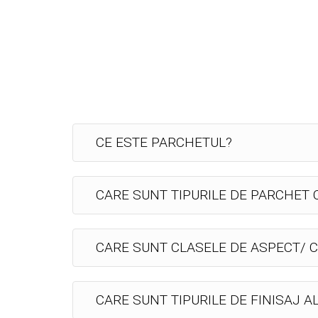
CE ESTE PARCHETUL?
CARE SUNT TIPURILE DE PARCHET
CARE SUNT CLASELE DE ASPECT/ C
CARE SUNT TIPURILE DE FINISAJ A