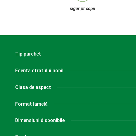
sigur pt copii
Tip parchet
Esența stratului nobil
Clasa de aspect
Format lamelă
Dimensiuni disponibile