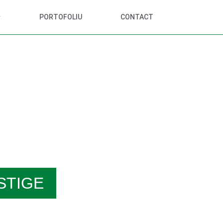
PORTOFOLIU
CONTACT
ESTIGE