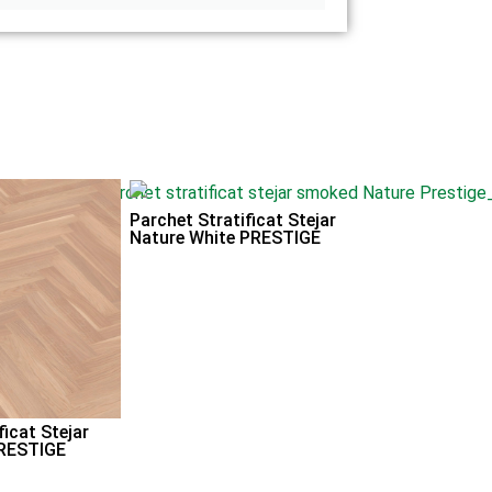
Parchet Stratificat Stejar
Nature White PRESTIGE
ficat Stejar
PRESTIGE