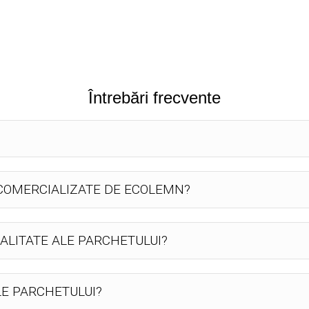
Întrebări frecvente
 COMERCIALIZATE DE ECOLEMN?
ALITATE ALE PARCHETULUI?
LE PARCHETULUI?