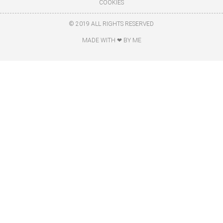
COOKIES
© 2019 ALL RIGHTS RESERVED
MADE WITH ❤ BY ME