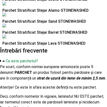
Parchet Stratificat Stejar Alamo STONEWASHED
Parchet Stratificat Stejar Sand STONEWASHED
Parchet Stratificat Stejar Barrel STONEWASHED
Parchet Stratificat Stejar Lava STONEWASHED
Întrebări frecvente
Ce este parchetul?
Pe scurt, conform normei europene armonizate poate fi
denumit
PARCHET
un produs folosit pentru pardosire și care
are în componență un
strat de uzură din lemn de minim 2,5 mm
.
Atenție! Ce este în afara acestei definiții nu este parchet.
Deci, conform normelor în vigoare, laminatul NU ESTE parchet,
iar termenul corect este de pardoseli laminate și nicidecum