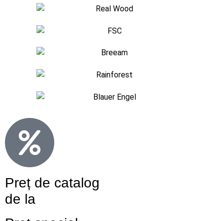
Preț de catalog
de la