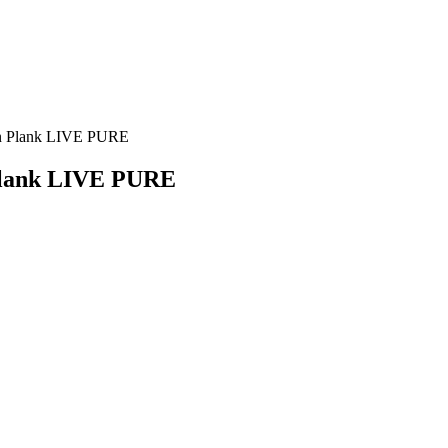
own Plank LIVE PURE
 Plank LIVE PURE