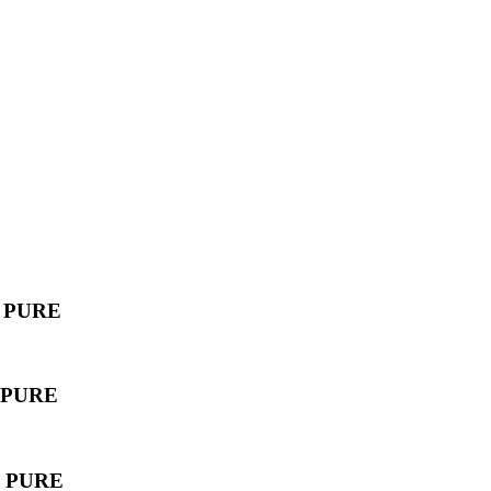
VE PURE
VE PURE
VE PURE