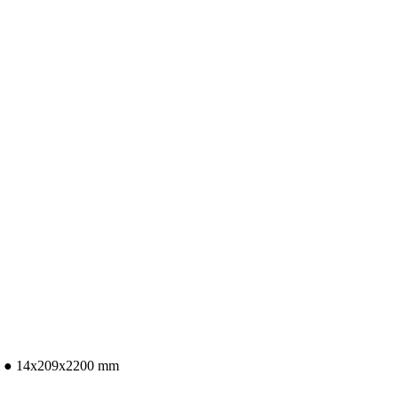
 ● 14x209x2200 mm