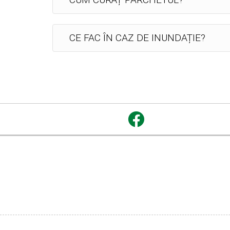
CE FAC ÎN CAZ DE INUNDAȚIE?