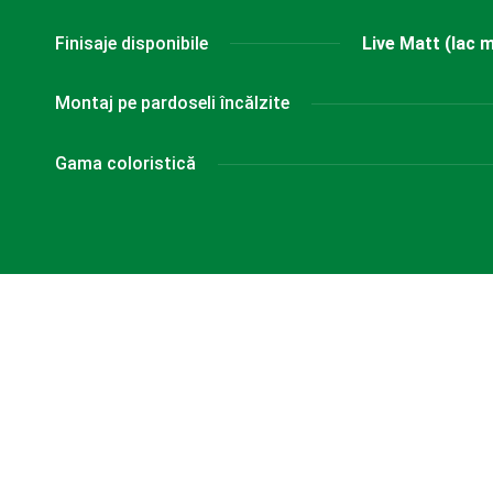
Finisaje disponibile
Live Matt (lac m
Montaj pe pardoseli încălzite
Gama coloristică