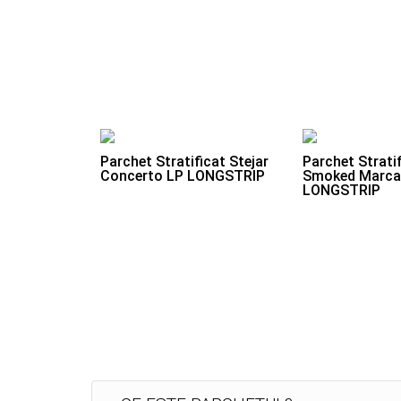
Parchet Stratificat Stejar
Parchet Stratif
Concerto LP LONGSTRIP
Smoked Marca
LONGSTRIP