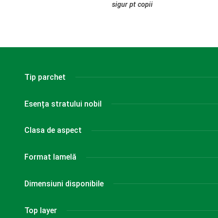
sigur pt copii
Tip parchet
Esența stratului nobil
Clasa de aspect
Format lamelă
Dimensiuni disponibile
Top layer