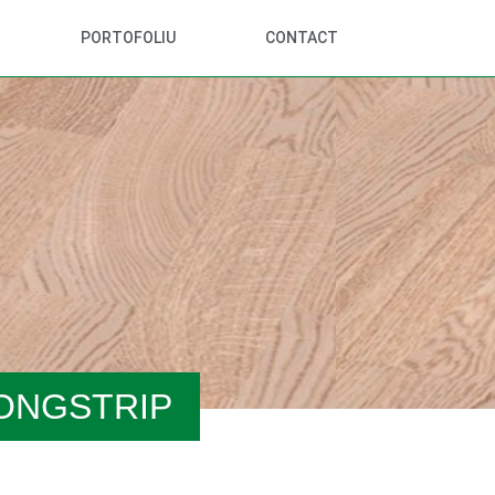
PORTOFOLIU
CONTACT
e LONGSTRIP