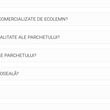
 COMERCIALIZATE DE ECOLEMN?
ALITATE ALE PARCHETULUI?
LE PARCHETULUI?
DOSEALĂ?