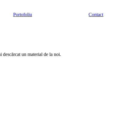
Portofoliu
Contact
ai descărcat un material de la noi.