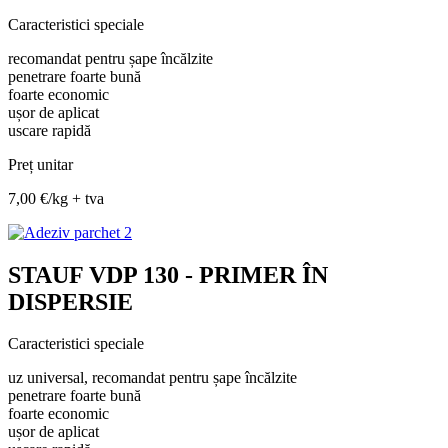
Caracteristici speciale
recomandat pentru șape încălzite
penetrare foarte bună
foarte economic
ușor de aplicat
uscare rapidă
Preț unitar
7,00 €/kg + tva
STAUF VDP 130 - PRIMER ÎN
DISPERSIE
Caracteristici speciale
uz universal, recomandat pentru șape încălzite
penetrare foarte bună
foarte economic
ușor de aplicat