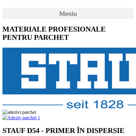
Meniu
MATERIALE PROFESIONALE
PENTRU PARCHET
STAUF D54 - PRIMER ÎN DISPERSIE