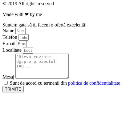
© 2019 All rights reserved
Made with ❤ by me
Suntem gata să îți facem o ofertă excelentă!
Name
Telefon
E-mail
Localitate
Mesaj
Sunt de acord cu termenii din
politica de confidențialitate
TRIMITE